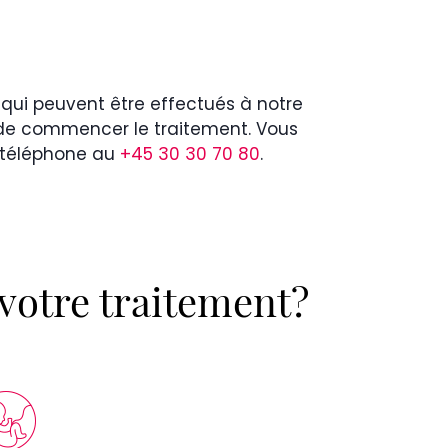
s qui peuvent être effectués à notre
 de commencer le traitement. Vous
r téléphone au
+45 30 30 70 80
.
 votre traitement?