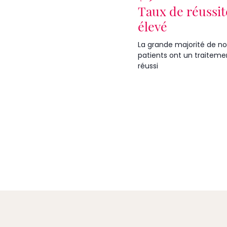
Taux de réussit
élevé
La grande majorité de no
patients ont un traiteme
réussi