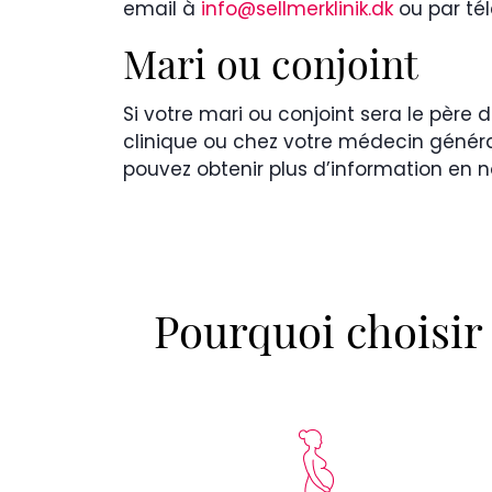
email à
info@sellmerklinik.dk
ou par té
Mari ou conjoint
Si votre mari ou conjoint sera le père
clinique ou chez votre médecin génér
pouvez obtenir plus d’information en
Pourquoi choisir 