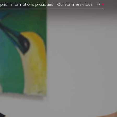
prix
Informations pratiques
Qui sommes-nous
FR