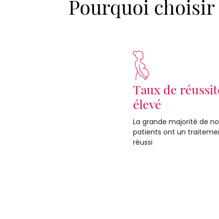
Pourquoi choisir 
Taux de réussit
élevé
La grande majorité de no
patients ont un traiteme
réussi