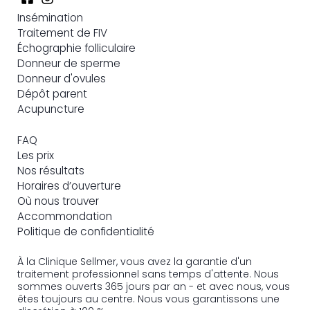
Insémination
Traitement de FIV
Échographie folliculaire
Donneur de sperme
Donneur d'ovules
Dépôt parent
Acupuncture
FAQ
Les prix
Nos résultats
Horaires d’ouverture
Où nous trouver
Accommondation
Politique de confidentialité
À la Clinique Sellmer, vous avez la garantie d'un
traitement professionnel sans temps d'attente. Nous
sommes ouverts 365 jours par an - et avec nous, vous
êtes toujours au centre. Nous vous garantissons une