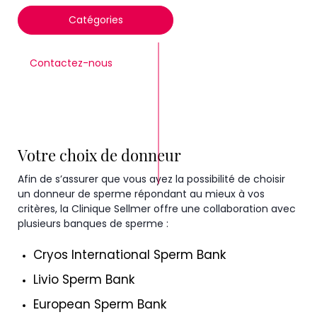
Catégories
Contactez-nous
Votre choix de donneur
Afin de s’assurer que vous ayez la possibilité de choisir
un donneur de sperme répondant au mieux à vos
critères, la Clinique Sellmer offre une collaboration avec
plusieurs banques de sperme :
Cryos International Sperm Bank
Livio Sperm Bank
European Sperm Bank