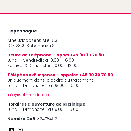
Copenhague
Arne Jacobsens Allé 16,3
DK- 2300 København S
Heure de téléphone – appel +45 30 30 70 80
Lundi – Vendredi : à 10.00 – 16.00
Samedi & Dimanche : 10.00 - 12.00
Téléphone d’urgence – appelez +45 30 30 70 80
Uniquement dans le cadre du traitement
Lundi – Dimanche : à 09.00 – 10.00
info@sellmerklinik.dk
Horaires d’ouverture de la clinique
Lundi – Dimanche : à 09.00 – 16.00
Numéro CVR:
32478492