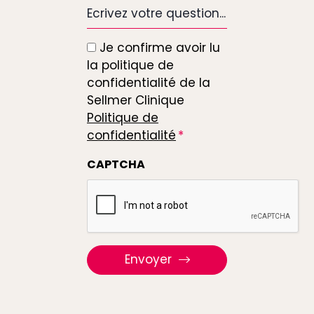
Ecrivez
votre
question...
Je confirme avoir lu
*
la politique de
confidentialité de la
Sellmer Clinique
Politique de
confidentialité
CAPTCHA
Envoyer