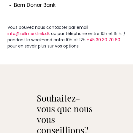
Born Donor Bank
Vous pouvez nous contacter par email
info@sellmerklinik.dk
ou par téléphone entre 10h et 15 h. /
pendant le week-end entre 10h et 12h
+45 30 30 70 80
pour en savoir plus sur vos options.
Souhaitez-
vous que nous
vous
conseillions?