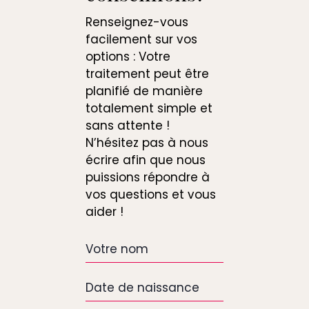
Renseignez-vous
facilement sur vos
options : Votre
traitement peut être
planifié de manière
totalement simple et
sans attente !
N’hésitez pas à nous
écrire afin que nous
puissions répondre à
vos questions et vous
aider !
Votre
nom
Date
de